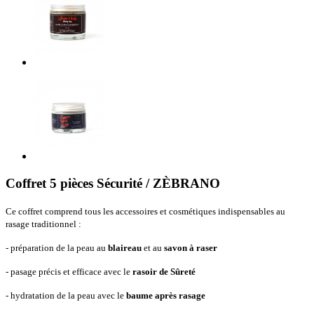
Coffret 5 pièces Sécurité / ZÈBRANO
Ce coffret comprend tous les accessoires et cosmétiques indispensables au
rasage traditionnel :
- préparation de la peau au
blaireau
et au
savon à raser
- pasage précis et efficace avec le
rasoir de Sûreté
- hydratation de la peau avec le
baume après rasage