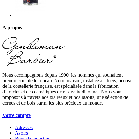
À propos
Nous accompagnons depuis 1990, les hommes qui souhaitent
prendre soin de leur peau. Notre maison, installée à Thiers, berceau
de la coutellerie française, est spécialisée dans la fabrication
d’articles et de cosmétiques de rasage traditionnel. Nous vous
proposons à travers nos blaireaux et nos rasoirs, une sélection de
cornes et de bois parmi les plus précieux au monde.
Votre compte
Adresses
Avoirs
Bons de réduction