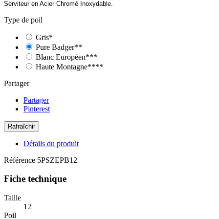
Serviteur
en Acier Chromé Inoxydable.
Type de poil
Gris*
Pure Badger**
Blanc Européen***
Haute Montagne****
Partager
Partager
Pinterest
Détails du produit
Référence
5PSZEPB12
Fiche technique
Taille
12
Poil