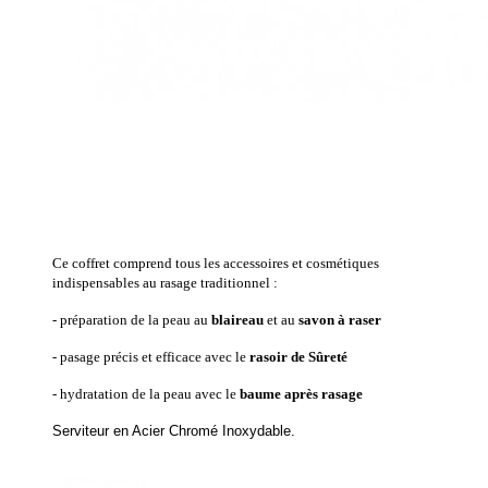
Ce coffret comprend tous les accessoires et cosmétiques
indispensables au rasage traditionnel :
- préparation de la peau au
blaireau
et au
savon à raser
- pasage précis et efficace avec le
rasoir de Sûreté
- hydratation de la peau avec le
baume après rasage
Serviteur
en Acier Chromé Inoxydable.