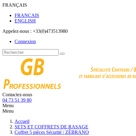
FRANÇAIS
FRANÇAIS
ENGLISH
Appelez-nous :
+33(0)473513980
Connexion
Contactez-nous
04 73 51 39 80
Menu
Menu
Accueil
SETS ET COFFRETS DE RASAGE
Coffret 5 pièces Sécurité / ZÈBRANO