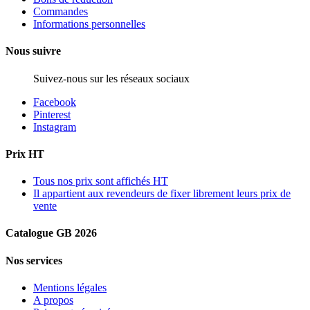
Commandes
Informations personnelles
Nous suivre
Suivez-nous sur les réseaux sociaux
Facebook
Pinterest
Instagram
Prix HT
Tous nos prix sont affichés HT
Il appartient aux revendeurs de fixer librement leurs prix de
vente
Catalogue GB 2026
Nos services
Mentions légales
A propos