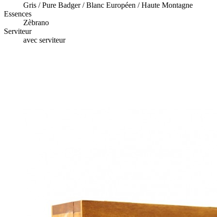
Gris / Pure Badger / Blanc Européen / Haute Montagne
Essences
Zèbrano
Serviteur
avec serviteur