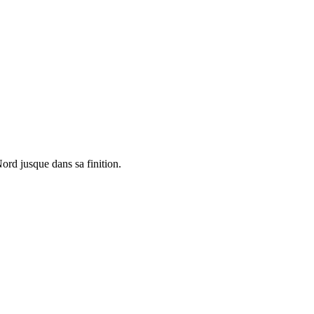
ord jusque dans sa finition.