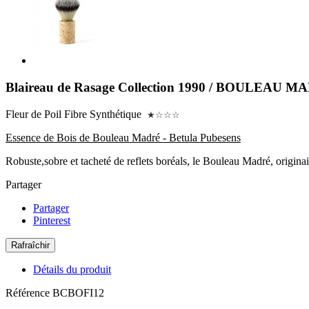
Blaireau de Rasage Collection 1990 / BOULEAU MA
Fleur de Poil Fibre Synthétique
★☆☆☆
Essence de Bois de Bouleau Madré - Betula Pubesens
Robuste,sobre et tacheté de reflets boréals, le Bouleau Madré, origina
Partager
Partager
Pinterest
Détails du produit
Référence
BCBOFI12