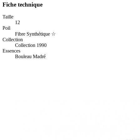
Fiche technique
Taille
12
Poil
Fibre Synthétique ☆
Collection
Collection 1990
Essences
Bouleau Madré