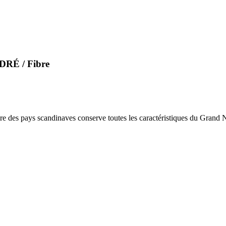
DRÉ / Fibre
ire des pays scandinaves conserve toutes les caractéristiques du Grand N