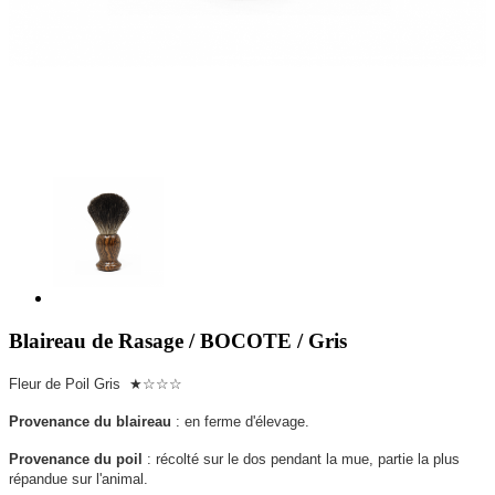
Blaireau de Rasage / BOCOTE / Gris
Fleur de Poil Gris ★☆☆☆
Provenance du blaireau
: en ferme d'élevage.
Provenance du poil
: récolté sur le dos pendant la mue, partie la plus
répandue sur l'animal.