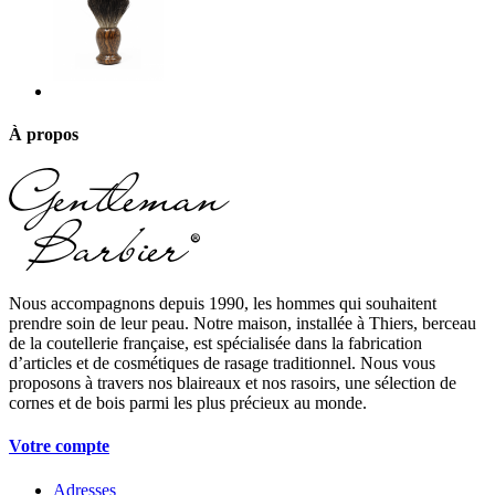
À propos
Nous accompagnons depuis 1990, les hommes qui souhaitent
prendre soin de leur peau. Notre maison, installée à Thiers, berceau
de la coutellerie française, est spécialisée dans la fabrication
d’articles et de cosmétiques de rasage traditionnel. Nous vous
proposons à travers nos blaireaux et nos rasoirs, une sélection de
cornes et de bois parmi les plus précieux au monde.
Votre compte
Adresses