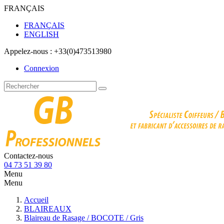
FRANÇAIS
FRANÇAIS
ENGLISH
Appelez-nous :
+33(0)473513980
Connexion
Contactez-nous
04 73 51 39 80
Menu
Menu
Accueil
BLAIREAUX
Blaireau de Rasage / BOCOTE / Gris