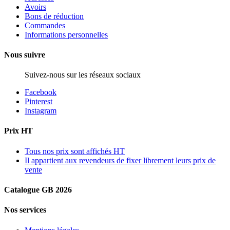
Avoirs
Bons de réduction
Commandes
Informations personnelles
Nous suivre
Suivez-nous sur les réseaux sociaux
Facebook
Pinterest
Instagram
Prix HT
Tous nos prix sont affichés HT
Il appartient aux revendeurs de fixer librement leurs prix de
vente
Catalogue GB 2026
Nos services