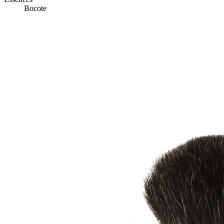
Bocote