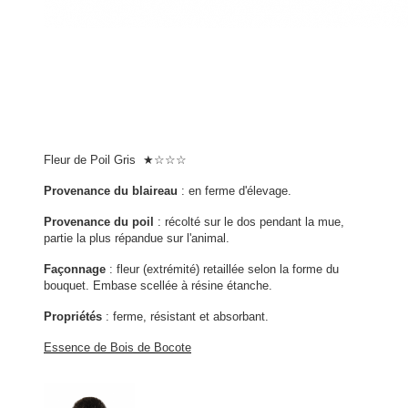
Fleur de Poil Gris ★☆☆☆
Provenance du blaireau
: en ferme d'élevage.
Provenance du poil
: récolté sur le dos pendant la mue,
partie la plus répandue sur l'animal.
Façonnage
: fleur (extrémité) retaillée selon la forme du
bouquet. Embase scellée à résine étanche.
Propriétés
: ferme, résistant et absorbant.
Essence de Bois de Bocote