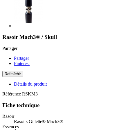
Rasoir Mach3® / Skull
Partager
Partager
Pinterest
Détails du produit
Référence
RSKM3
Fiche technique
Rasoir
Rasoirs Gillette® Mach3®
Essences