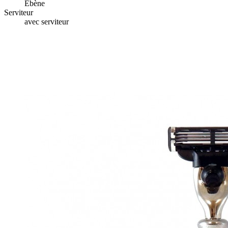
Ébène
Serviteur
avec serviteur