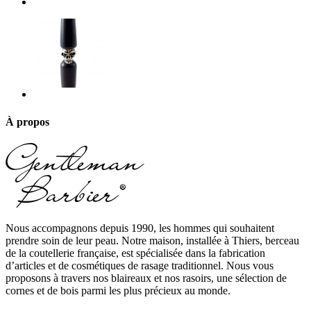
À propos
Nous accompagnons depuis 1990, les hommes qui souhaitent
prendre soin de leur peau. Notre maison, installée à Thiers, berceau
de la coutellerie française, est spécialisée dans la fabrication
d’articles et de cosmétiques de rasage traditionnel. Nous vous
proposons à travers nos blaireaux et nos rasoirs, une sélection de
cornes et de bois parmi les plus précieux au monde.