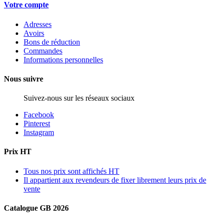
Votre compte
Adresses
Avoirs
Bons de réduction
Commandes
Informations personnelles
Nous suivre
Suivez-nous sur les réseaux sociaux
Facebook
Pinterest
Instagram
Prix HT
Tous nos prix sont affichés HT
Il appartient aux revendeurs de fixer librement leurs prix de
vente
Catalogue GB 2026