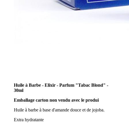
Huile à Barbe - Elixir - Parfum "Tabac Blond" -
30ml
Emballage carton non vendu avec le produi
Huile à barbe à base d'amande douce et de jojoba.
Extra hydratante