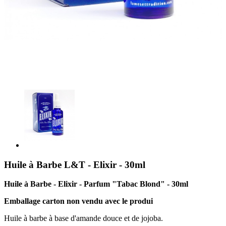
Huile à Barbe L&T - Elixir - 30ml
Huile à Barbe - Elixir - Parfum "Tabac Blond" - 30ml
Emballage carton non vendu avec le produi
Huile à barbe à base d'amande douce et de jojoba.