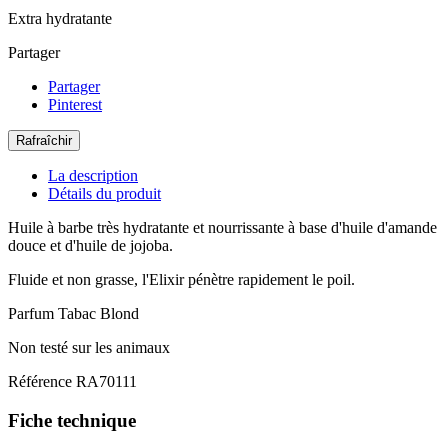
Extra hydratante
Partager
Partager
Pinterest
La description
Détails du produit
Huile à barbe très hydratante et nourrissante à base d'huile d'amande
douce et d'huile de jojoba.
Fluide et non grasse, l'Elixir pénètre rapidement le poil.
Parfum Tabac Blond
Non testé sur les animaux
Référence
RA70111
Fiche technique