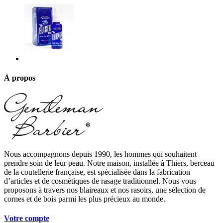
À propos
Nous accompagnons depuis 1990, les hommes qui souhaitent
prendre soin de leur peau. Notre maison, installée à Thiers, berceau
de la coutellerie française, est spécialisée dans la fabrication
d’articles et de cosmétiques de rasage traditionnel. Nous vous
proposons à travers nos blaireaux et nos rasoirs, une sélection de
cornes et de bois parmi les plus précieux au monde.
Votre compte