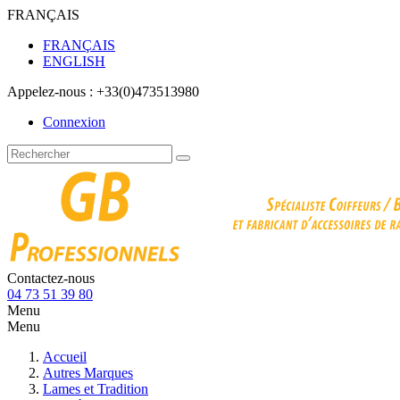
FRANÇAIS
FRANÇAIS
ENGLISH
Appelez-nous :
+33(0)473513980
Connexion
Contactez-nous
04 73 51 39 80
Menu
Menu
Accueil
Autres Marques
Lames et Tradition