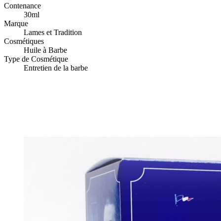
Contenance
30ml
Marque
Lames et Tradition
Cosmétiques
Huile à Barbe
Type de Cosmétique
Entretien de la barbe