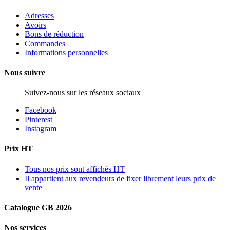
Adresses
Avoirs
Bons de réduction
Commandes
Informations personnelles
Nous suivre
Suivez-nous sur les réseaux sociaux
Facebook
Pinterest
Instagram
Prix HT
Tous nos prix sont affichés HT
Il appartient aux revendeurs de fixer librement leurs prix de
vente
Catalogue GB 2026
Nos services