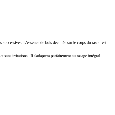
s successives. L’essence de bois déclinée sur le corps du rasoir est
 sans irritations. Il s'adaptera parfaitement au rasage intégral