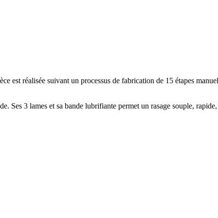
èce est réalisée suivant un processus de fabrication de 15 étapes manuel
. Ses 3 lames et sa bande lubrifiante permet un rasage souple, rapide, et