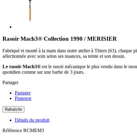
Rasoir Mach3® Collection 1990 / MERISIER
Fabriqué et monté à la main dans notre atelier à Thiers (63), chaque pi
sélectionnée avec soin selon ses nuances, sa teinte et son dessin.
Le rasoir Mach3®
est le rasoir mécanique le plus vendu dans le monde
quotidien comme sur une barbe de 3 jours.
Partager
Partager
Pinterest
Détails du produit
Référence
RCMEM3